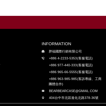
INFORMATION
胖福國際行銷有限公司
+886 4-2233-5353
(客服電話)
+886 977-440-333
(客服電話)
+886 965-66-5555
(客服電話)
+886 963-985-985
(客訴專線、工商
團體合作)
BEARBEARCASE@GMAIL.COM
404台中市北區進化北路378-36號