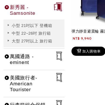
新秀麗 -
Samsonite
小型 21吋以下 登機箱
中型 22~26吋 旅行箱
NT$ 9,940
大型 27吋以上 旅行箱
加入購物車
萬國通路 -
eminent
美國旅行者-
American
Tourister
行李箱組合促銷