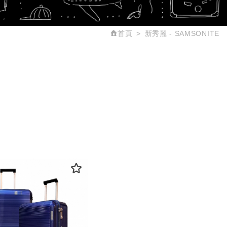
首頁
新秀麗 - SAMSONITE