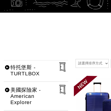
特托堡斯 -
TURTLBOX
美國探險家 -
American
Explorer