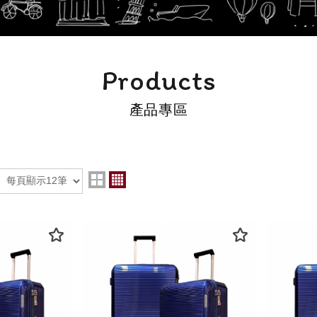
Products
產品專區