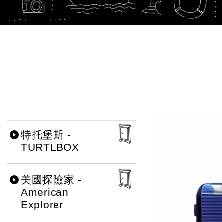
特托堡斯 -
TURTLBOX
美國探險家 -
American
Explorer