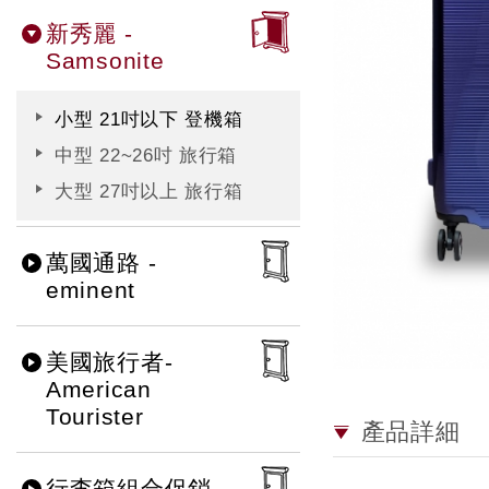
新秀麗 -
Samsonite
小型 21吋以下 登機箱
中型 22~26吋 旅行箱
大型 27吋以上 旅行箱
萬國通路 -
eminent
美國旅行者-
American
Tourister
產品詳細
行李箱組合促銷