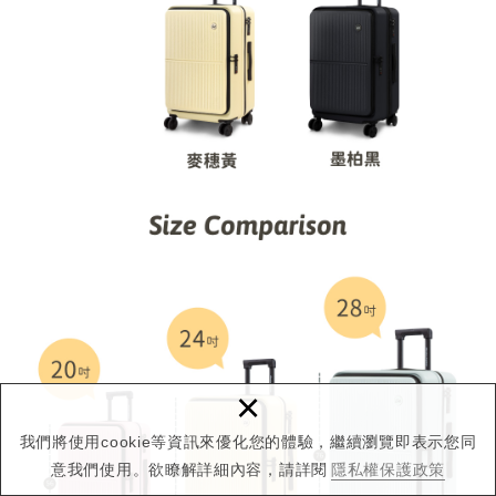
×
我們將使用cookie等資訊來優化您的體驗，繼續瀏覽即表示您同
意我們使用。欲瞭解詳細內容，請詳閱
隱私權保護政策