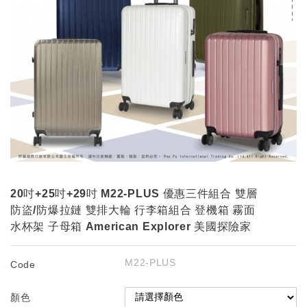
20吋+25吋+29吋 M22-PLUS 優惠三件組合 雙層
防盜/防爆拉鏈 雙排大輪 行李箱組合 登機箱 霧面
水杯架 子母箱 American Explorer 美國探險家
M22-PLUS
Code
顏色