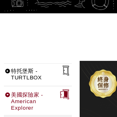
特托堡斯 -
TURTLBOX
美國探險家 -
American
Explorer