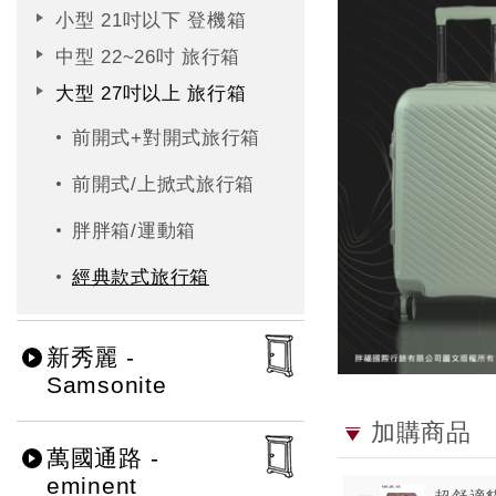
小型 21吋以下 登機箱
中型 22~26吋 旅行箱
大型 27吋以上 旅行箱
前開式+對開式旅行箱
前開式/上掀式旅行箱
胖胖箱/運動箱
經典款式旅行箱
新秀麗 -
Samsonite
加購商品
萬國通路 -
eminent