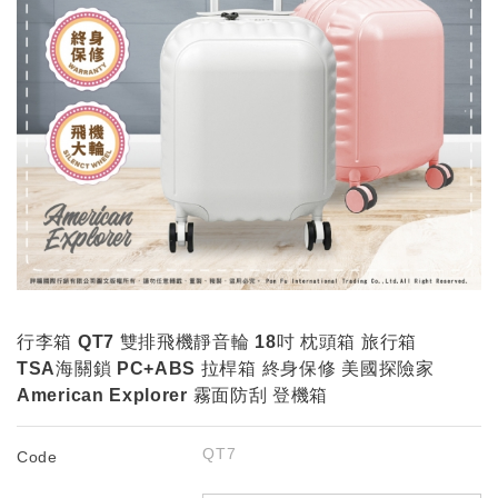
行李箱 QT7 雙排飛機靜音輪 18吋 枕頭箱 旅行箱
TSA海關鎖 PC+ABS 拉桿箱 終身保修 美國探險家
American Explorer 霧面防刮 登機箱
QT7
Code