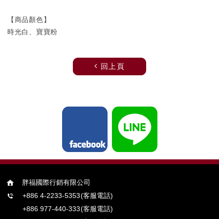
【商品顏色】
時光白、寶寶粉
回上頁
胖福國際行銷有限公司
+886 4-2233-5353
(客服電話)
+886 977-440-333
(客服電話)