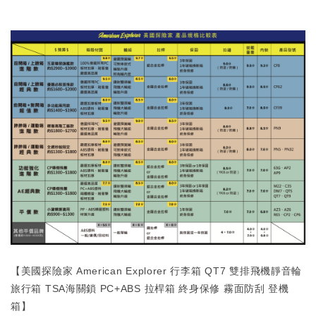
【美國探險家 American Explorer 行李箱 QT7 雙排飛機靜音輪
旅行箱 TSA海關鎖 PC+ABS 拉桿箱 終身保修 霧面防刮 登機
箱】