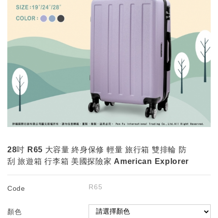
28吋 R65 大容量 終身保修 輕量 旅行箱 雙排輪 防
刮 旅遊箱 行李箱 美國探險家 American Explorer
R65
Code
顏色