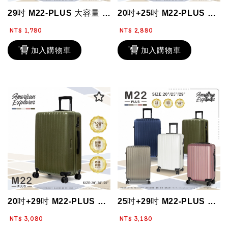
29吋 M22-PLUS 大容量 TSA鎖 雙層防盜拉鏈 雙排飛機靜音輪 霧面行...
20吋+25吋 M22-PLUS 水杯架 霧面防刮 雙層防盜拉鏈 雙排輪 行李箱...
NT$ 1,780
NT$ 2,880
加入購物車
加入購物車
20吋+29吋 M22-PLUS 防盜/防爆拉鏈 雙排靜音大輪 行李箱組合 兩件...
25吋+29吋 M22-PLUS 靜音大輪 雙層防盜拉鏈 PC+ABS 霧面旅行...
NT$ 3,080
NT$ 3,180