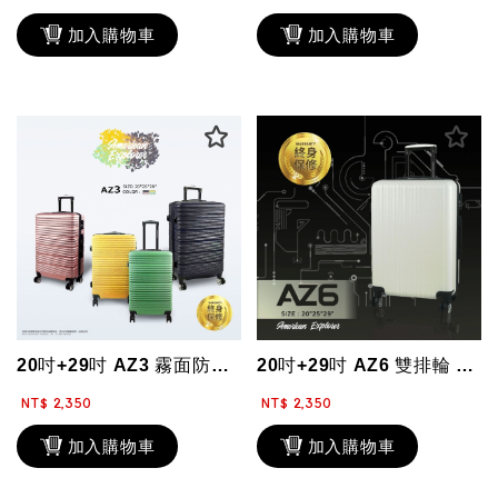
加入購物車
加入購物車
20吋+29吋 AZ3 霧面防刮 旅行箱 特賣 終身保修 行李箱 輕量 硬殼箱 ...
20吋+29吋 AZ6 雙排輪 輕量 旅行箱 特賣 終身保修 行李箱 硬殼箱 霧...
NT$ 2,350
NT$ 2,350
加入購物車
加入購物車